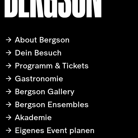
About Bergson
Dein Besuch
Programm & Tickets
Gastronomie
Bergson Gallery
Bergson Ensembles
Akademie
Eigenes Event planen