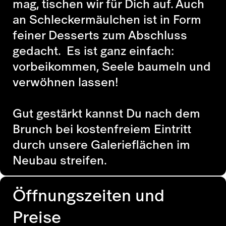
mag, tischen wir für Dich auf. Auch
an Schleckermäulchen ist in Form
feiner Desserts zum Abschluss
gedacht. Es ist ganz einfach:
vorbeikommen, Seele baumeln und
verwöhnen lassen!
Gut gestärkt kannst Du nach dem
Brunch bei kostenfreiem Eintritt
durch unsere Galerieflächen im
Neubau streifen.
Öffnungszeiten und
Preise