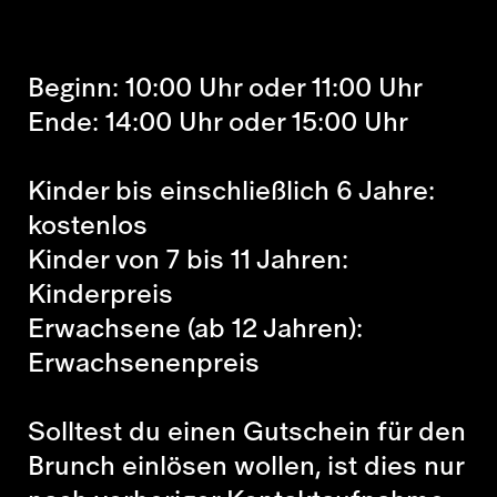
Beginn: 10:00 Uhr oder 11:00 Uhr
Ende: 14:00 Uhr oder 15:00 Uhr
Kinder bis einschließlich 6 Jahre:
kostenlos
Kinder von 7 bis 11 Jahren:
Kinderpreis
Erwachsene (ab 12 Jahren):
Erwachsenenpreis
Solltest du einen Gutschein für den
Brunch einlösen wollen, ist dies nur