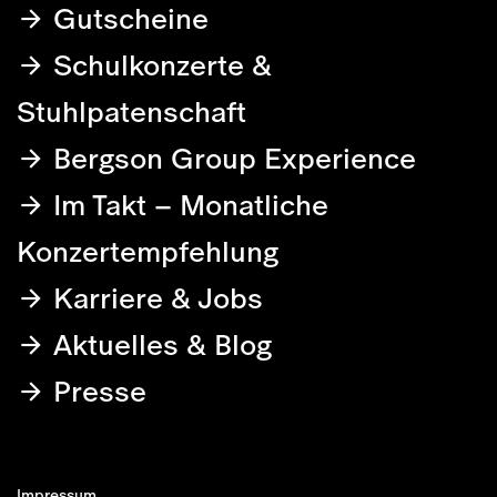
Gutscheine
Schulkonzerte &
Stuhlpatenschaft
Bergson Group Experience
Im Takt – Monatliche
Konzertempfehlung
Karriere & Jobs
Aktuelles & Blog
Presse
Impressum