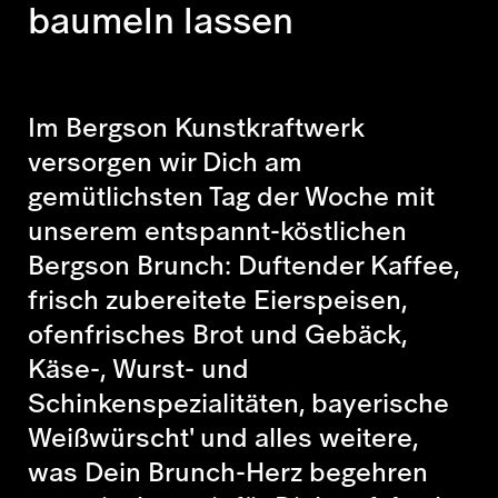
baumeln lassen
Im Bergson Kunstkraftwerk
versorgen wir Dich am
gemütlichsten Tag der Woche mit
unserem entspannt-köstlichen
Bergson Brunch: Duftender Kaffee,
frisch zubereitete Eierspeisen,
ofenfrisches Brot und Gebäck,
Käse-, Wurst- und
Schinkenspezialitäten, bayerische
Weißwürscht' und alles weitere,
was Dein Brunch-Herz begehren