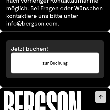
nach vorheriger Kontaktaufnahme
möglich. Bei Fragen oder Wünschen
kontaktiere uns bitte unter
info@bergson.com.
Jetzt buchen!
zur Buchung