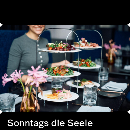
Sonntags die Seele