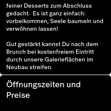
feiner Desserts zum Abschluss
gedacht. Es ist ganz einfach:
vorbeikommen, Seele baumeln und
verwöhnen lassen!
Gut gestärkt kannst Du nach dem
Brunch bei kostenfreiem Eintritt
durch unsere Galerieflächen im
Neubau streifen.
Öffnungszeiten und
Preise