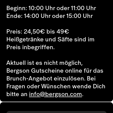
Beginn: 10:00 Uhr oder 11:00 Uhr
Ende: 14:00 Uhr oder 15:00 Uhr
Preis: 24,50€ bis 49€
Heißgetränke und Säfte sind im
Preis inbegriffen.
Aktuell ist es nicht möglich,
Bergson Gutscheine
online
für das
Brunch-Angebot
einzulösen
.
Bei
Fragen oder Wünschen
wende Dich
bitte an
info@bergson.com
.