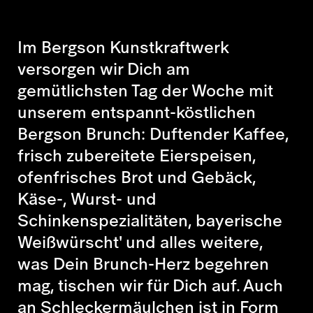
Im Bergson Kunstkraftwerk
versorgen wir Dich am
gemütlichsten Tag der Woche mit
unserem entspannt-köstlichen
Bergson Brunch: Duftender Kaffee,
frisch zubereitete Eierspeisen,
ofenfrisches Brot und Gebäck,
Käse-, Wurst- und
Schinkenspezialitäten, bayerische
Weißwürscht' und alles weitere,
was Dein Brunch-Herz begehren
mag, tischen wir für Dich auf. Auch
an Schleckermäulchen ist in Form