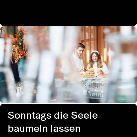
Sonntags die Seele
baumeln lassen