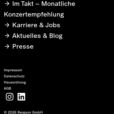
Im Takt – Monatliche
Konzertempfehlung
Karriere & Jobs
Aktuelles & Blog
Presse
Impressum
Datenschutz
Hausordnung
AGB
© 2026 Bergson GmbH