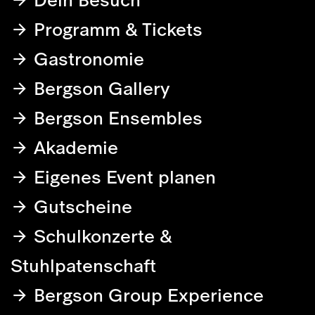
Programm & Tickets
Gastronomie
Bergson Gallery
Bergson Ensembles
Akademie
Eigenes Event planen
Gutscheine
Schulkonzerte &
Stuhlpatenschaft
Bergson Group Experience