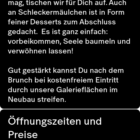
mag, tischen wir für Dich auf. Auch
an Schleckermäulchen ist in Form
feiner Desserts zum Abschluss
gedacht. Es ist ganz einfach:
vorbeikommen, Seele baumeln und
verwöhnen lassen!
Gut gestärkt kannst Du nach dem
Brunch bei kostenfreiem Eintritt
durch unsere Galerieflächen im
Neubau streifen.
Öffnungszeiten und
Preise