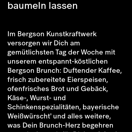
baumeln lassen
Im Bergson Kunstkraftwerk
versorgen wir Dich am
gemütlichsten Tag der Woche mit
unserem entspannt-köstlichen
Bergson Brunch: Duftender Kaffee,
frisch zubereitete Eierspeisen,
ofenfrisches Brot und Gebäck,
Käse-, Wurst- und
Schinkenspezialitäten, bayerische
Weißwürscht' und alles weitere,
was Dein Brunch-Herz begehren