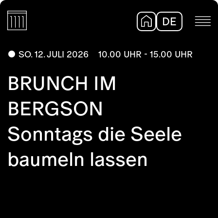
DE
EN
SO. 12. JULI 2026
10.00 UHR - 15.00 UHR
BRUNCH IM
BERGSON
Sonntags die Seele
baumeln lassen