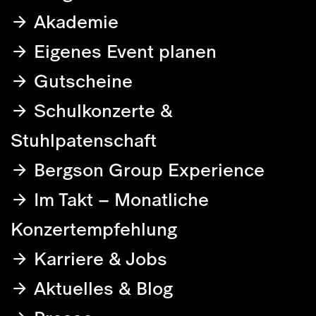
Akademie
Eigenes Event planen
Gutscheine
Schulkonzerte &
Stuhlpatenschaft
Bergson Group Experience
Im Takt – Monatliche
Konzertempfehlung
Karriere & Jobs
Aktuelles & Blog