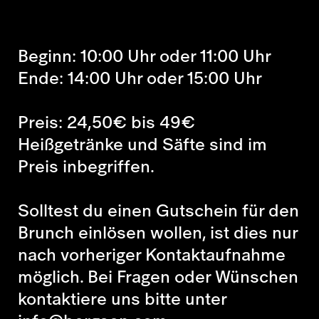
Beginn: 10:00 Uhr oder 11:00 Uhr
Ende: 14:00 Uhr oder 15:00 Uhr
Preis: 24,50€ bis 49€
Heißgetränke und Säfte sind im
Preis inbegriffen.
Solltest du einen Gutschein für den
Brunch einlösen wollen, ist dies nur
nach vorheriger Kontaktaufnahme
möglich. Bei Fragen oder Wünschen
kontaktiere uns bitte unter