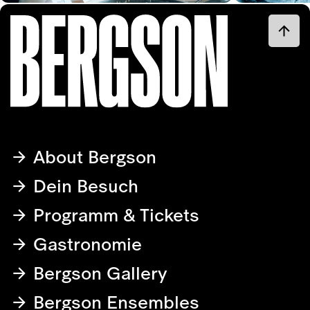
About Bergson
Dein Besuch
Programm & Tickets
Gastronomie
Bergson Gallery
Bergson Ensembles