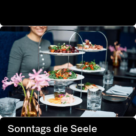
Sonntags die Seele