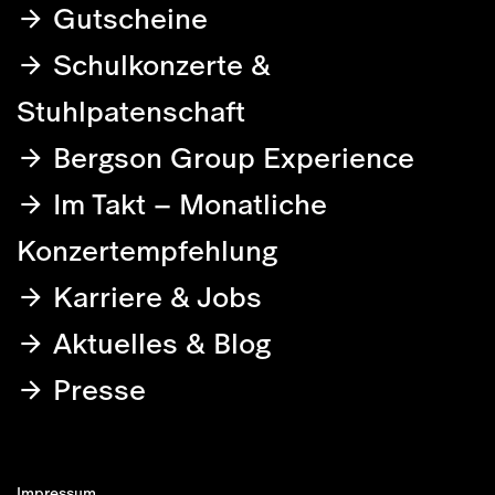
Gutscheine
Schulkonzerte &
Stuhlpatenschaft
Bergson Group Experience
Im Takt – Monatliche
Konzertempfehlung
Karriere & Jobs
Aktuelles & Blog
Presse
Impressum