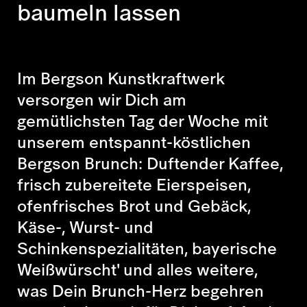
baumeln lassen
Im Bergson Kunstkraftwerk
versorgen wir Dich am
gemütlichsten Tag der Woche mit
unserem entspannt-köstlichen
Bergson Brunch: Duftender Kaffee,
frisch zubereitete Eierspeisen,
ofenfrisches Brot und Gebäck,
Käse-, Wurst- und
Schinkenspezialitäten, bayerische
Weißwürscht' und alles weitere,
was Dein Brunch-Herz begehren