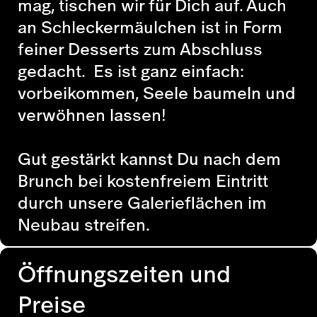
mag, tischen wir für Dich auf. Auch
an Schleckermäulchen ist in Form
feiner Desserts zum Abschluss
gedacht. Es ist ganz einfach:
vorbeikommen, Seele baumeln und
verwöhnen lassen!
Gut gestärkt kannst Du nach dem
Brunch bei kostenfreiem Eintritt
durch unsere Galerieflächen im
Neubau streifen.
Öffnungszeiten und
Preise