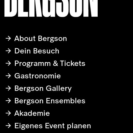
About Bergson
Dein Besuch
Programm & Tickets
Gastronomie
Bergson Gallery
Bergson Ensembles
Akademie
Eigenes Event planen