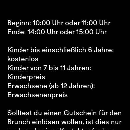
Beginn: 10:00 Uhr oder 11:00 Uhr
Ende: 14:00 Uhr oder 15:00 Uhr
Kinder bis einschließlich 6 Jahre:
kostenlos
Kinder von 7 bis 11 Jahren:
Kinderpreis
Erwachsene (ab 12 Jahren):
Erwachsenenpreis
Solltest du einen Gutschein für den
Brunch einlösen wollen, ist dies nur