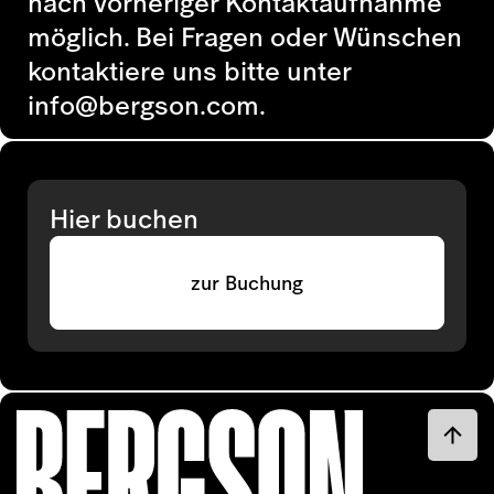
nach vorheriger Kontaktaufnahme
möglich. Bei Fragen oder Wünschen
kontaktiere uns bitte unter
info@bergson.com.
Hier buchen
zur Buchung