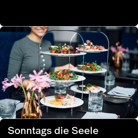
Sonntags die Seele