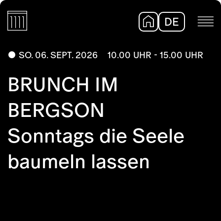
DE
EN
SO. 06. SEPT. 2026
10.00 UHR - 15.00 UHR
BRUNCH IM
BERGSON
Sonntags die Seele
baumeln lassen