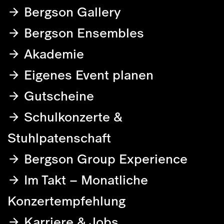
Bergson Gallery
Bergson Ensembles
Akademie
Eigenes Event planen
Gutscheine
Schulkonzerte &
Stuhlpatenschaft
Bergson Group Experience
Im Takt – Monatliche
Konzertempfehlung
Karriere & Jobs