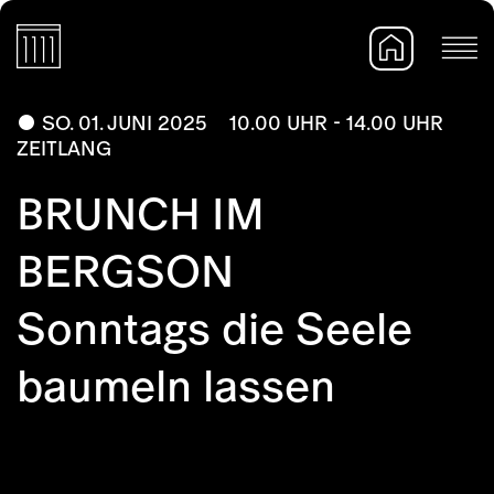
SO. 01. JUNI 2025
10.00 UHR - 14.00 UHR
ZEITLANG
BRUNCH IM
BERGSON
Sonntags die Seele
baumeln lassen