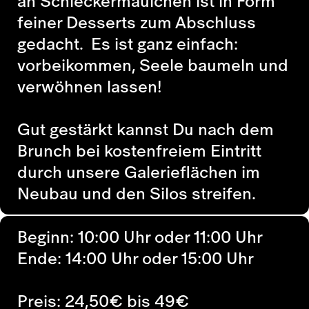
an Schleckermäulchen ist in Form
feiner Desserts zum Abschluss
gedacht. Es ist ganz einfach:
vorbeikommen, Seele baumeln und
verwöhnen lassen!
Gut gestärkt kannst Du nach dem
Brunch bei kostenfreiem Eintritt
durch unsere Galerieflächen im
Neubau und den Silos streifen.
Beginn: 10:00 Uhr oder 11:00 Uhr
Ende: 14:00 Uhr oder 15:00 Uhr
Preis: 24,50€ bis 49€