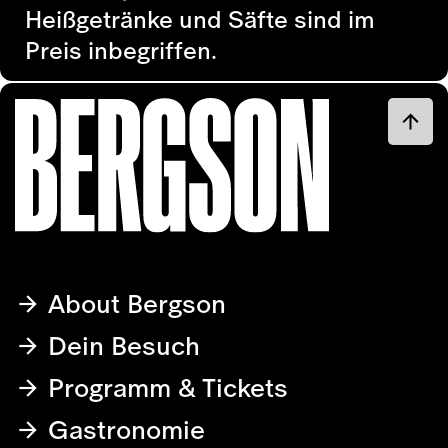
Heißgetränke und Säfte sind im
Preis inbegriffen.
About Bergson
Dein Besuch
Programm & Tickets
Gastronomie