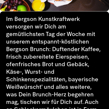
Im Bergson Kunstkraftwerk
versorgen wir Dich am
gemütlichsten Tag der Woche mit
unserem entspannt-köstlichen
Bergson Brunch: Duftender Kaffee,
frisch zubereitete Eierspeisen,
ofenfrisches Brot und Gebäck,
Käse-, Wurst- und
Schinkenspezialitäten, bayerische
Weißwürscht' und alles weitere,
was Dein Brunch-Herz begehren
mag, tischen wir für Dich auf. Auch