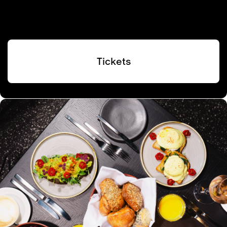
Tickets