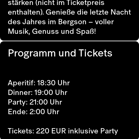
stärken (nicht im Ticketpreis
enthalten). Genieße die letzte Nacht
des Jahres im Bergson – voller
Musik, Genuss und Spaß!
Programm und Tickets
Aperitif: 18:30 Uhr
Dinner: 19:00 Uhr
Party: 21:00 Uhr
Ende: 2:00 Uhr
Tickets: 220 EUR inklusive Party