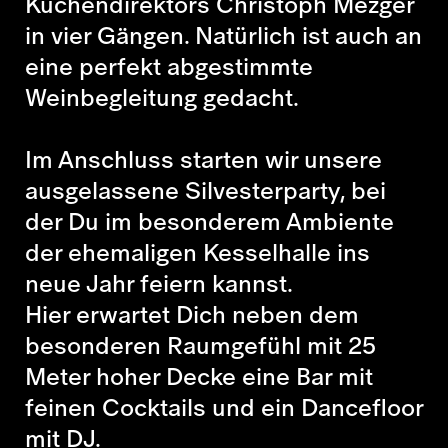
Küchendirektors Christoph Mezger
in vier Gängen. Natürlich ist auch an
eine perfekt abgestimmte
Weinbegleitung gedacht.
Im Anschluss starten wir unsere
ausgelassene Silvesterparty, bei
der Du im besonderem Ambiente
der ehemaligen Kesselhalle ins
neue Jahr feiern kannst.
Hier erwartet Dich neben dem
besonderen Raumgefühl mit 25
Meter hoher Decke eine Bar mit
feinen Cocktails und ein Dancefloor
mit DJ.