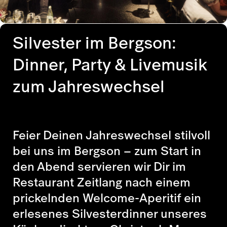
Silvester im Bergson:
Dinner, Party & Livemusik
zum Jahreswechsel
Feier Deinen Jahreswechsel stilvoll
bei uns im Bergson – zum Start in
den Abend servieren wir Dir im
Restaurant Zeitlang nach einem
prickelnden Welcome-Aperitif ein
erlesenes Silvesterdinner unseres