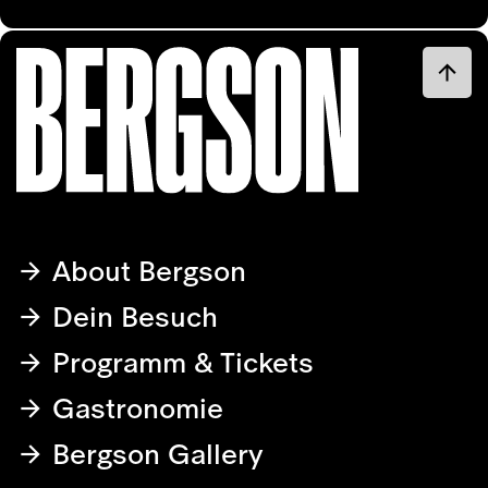
About Bergson
Dein Besuch
Programm & Tickets
Gastronomie
Bergson Gallery