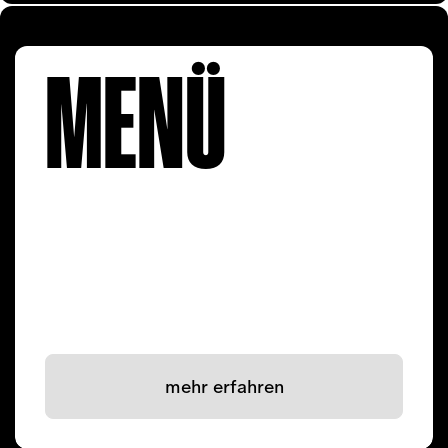
MENÜ
mehr erfahren