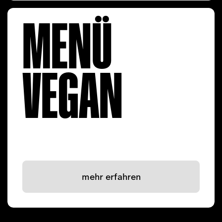
MENÜ
VEGAN
mehr erfahren