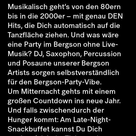
Musikalisch geht’s von den 80ern
bis in die 2000er – mit genau DEN
Hits, die Dich automatisch auf die
Tanzfläche ziehen. Und was wäre
eine Party im Bergson ohne Live-
Musik? DJ, Saxophon, Percussion
und Posaune unserer Bergson
Artists sorgen selbstverständlich
für den Bergson-Party-Vibe.
Um Mitternacht gehts mit einem
großen Countdown ins neue Jahr.
Und falls zwischendurch der
Hunger kommt: Am Late-Night-
Snackbuffet kannst Du Dich