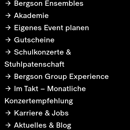
Bergson Ensembles
Akademie
Eigenes Event planen
Gutscheine
Schulkonzerte &
Stuhlpatenschaft
Bergson Group Experience
Im Takt – Monatliche
Konzertempfehlung
Karriere & Jobs
Aktuelles & Blog