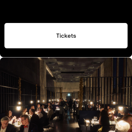
Tickets