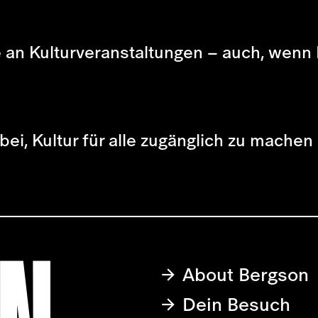
e an Kulturveranstaltungen – auch, wenn 
bei, Kultur für alle zugänglich zu machen
About Bergson
Dein Besuch