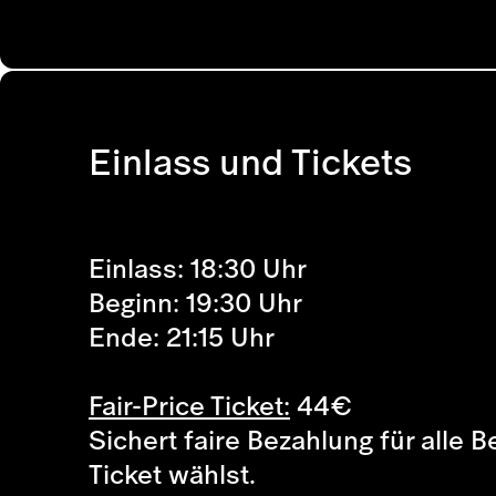
Einlass und Tickets
Einlass: 18:30 Uhr
Beginn: 19:30 Uhr
Ende: 21:15 Uhr
Fair-Price Ticket:
44
€
Sichert faire Bezahlung für alle 
Ticket wählst.