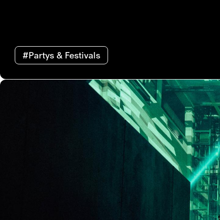
#Partys & Festivals