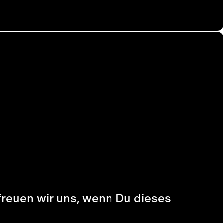
, freuen wir uns, wenn Du dieses