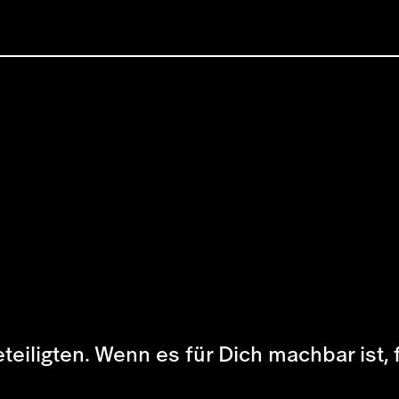
Beteiligten. Wenn es für Dich machbar ist