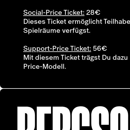
Social-Price Ticket:
28
€
Dieses Ticket ermöglicht Teilhab
Spielräume verfügst.
Support-Price Ticket:
56
€
Mit diesem Ticket trägst Du dazu 
Price-Modell.