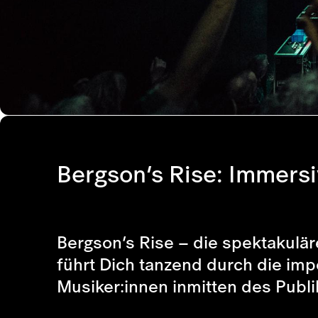
Bergson’s Rise: Immersi
Bergson’s Rise – die spektakulär
führt Dich tanzend durch die imp
Musiker:innen inmitten des Publi