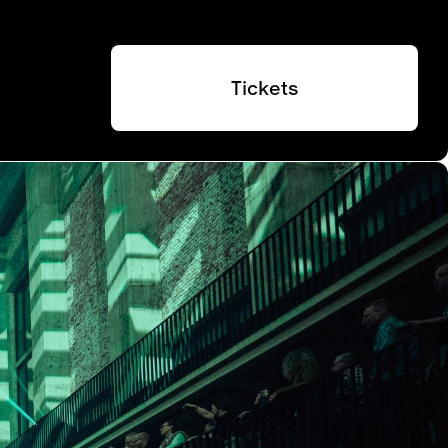
Tickets