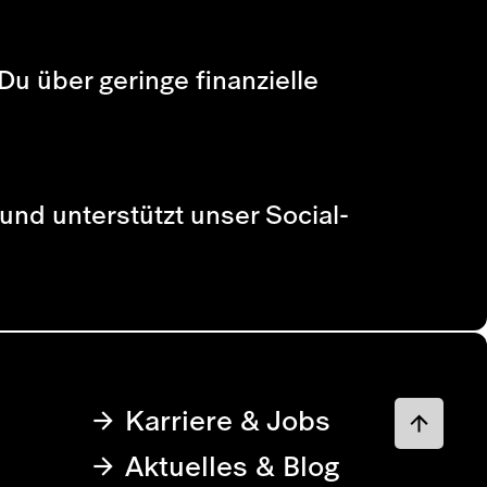
Du über geringe finanzielle
 und unterstützt unser Social-
Karriere & Jobs
Aktuelles & Blog