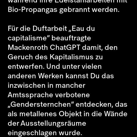
Bio-Propangas gebrannt werden.
Für die Duftarbeit „Eau du
capitalisme“ beauftragte
Mackenroth ChatGPT damit, den
Geruch des Kapitalismus zu
entwerfen. Und unter vielen
anderen Werken kannst Du das
inzwischen in mancher
Amtssprache verbotene
„Gendersternchen“ entdecken, das
als metallenes Objekt in die Wände
der Ausstellungsräume
eingeschlagen wurde.