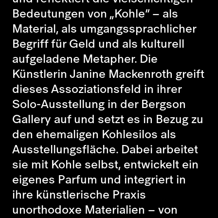
Bedeutungen von „Kohle“ – als
Material, als umgangssprachlicher
Begriff für Geld und als kulturell
aufgeladene Metapher. Die
Künstlerin Janine Mackenroth greift
dieses Assoziationsfeld in ihrer
Solo-Ausstellung in der Bergson
Gallery auf und setzt es in Bezug zu
den ehemaligen Kohlesilos als
Ausstellungsfläche. Dabei arbeitet
sie mit Kohle selbst, entwickelt ein
eigenes Parfum und integriert in
ihre künstlerische Praxis
unorthodoxe Materialien – von