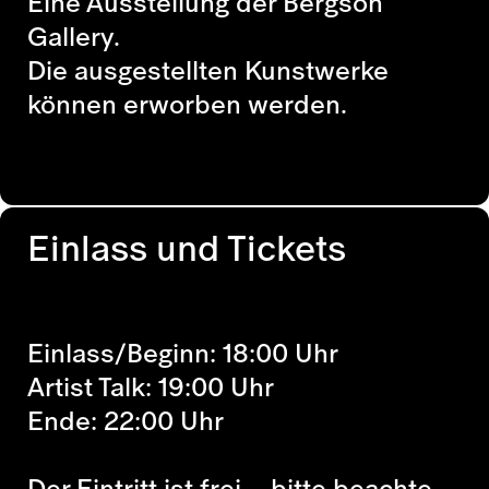
Eine Ausstellung der Bergson
Gallery.
Die ausgestellten Kunstwerke
können erworben werden.
Einlass und Tickets
Einlass/Beginn: 18:00 Uhr
Artist Talk: 19:00 Uhr
Ende: 22:00 Uhr
Der Eintritt ist frei – bitte beachte,