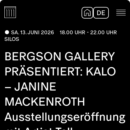
DE
EN
SA. 13. JUNI 2026
18.00 UHR - 22.00 UHR
SILOS
BERGSON GALLERY
PRÄSENTIERT: KALO
– JANINE
MACKENROTH
Ausstellungseröffnung