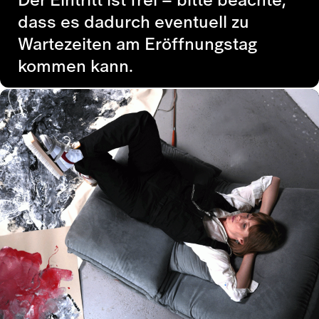
dass es dadurch eventuell zu
Wartezeiten am Eröffnungstag
kommen kann.