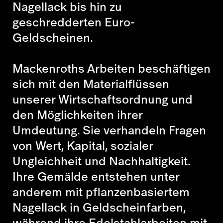
Nagellack bis hin zu
geschredderten Euro-
Geldscheinen.
Mackenroths Arbeiten beschäftigen
sich mit den Materialflüssen
unserer Wirtschaftsordnung und
den Möglichkeiten ihrer
Umdeutung. Sie verhandeln Fragen
von Wert, Kapital, sozialer
Ungleichheit und Nachhaltigkeit.
Ihre Gemälde entstehen unter
anderem mit pflanzenbasiertem
Nagellack in Geldscheinfarben,
während ihre Edelstahlarbeiten mit