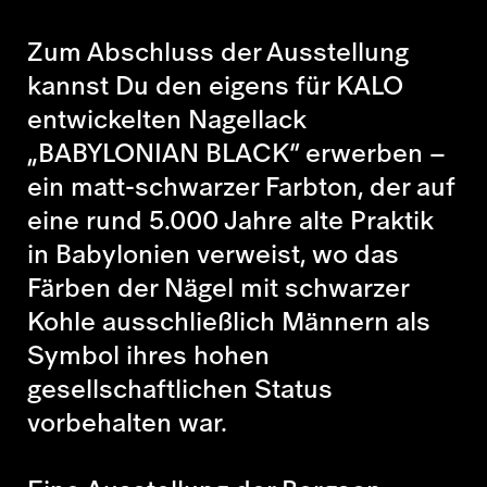
Zum Abschluss der Ausstellung
kannst Du den eigens für KALO
entwickelten Nagellack
„BABYLONIAN BLACK“ erwerben –
ein matt-schwarzer Farbton, der auf
eine rund 5.000 Jahre alte Praktik
in Babylonien verweist, wo das
Färben der Nägel mit schwarzer
Kohle ausschließlich Männern als
Symbol ihres hohen
gesellschaftlichen Status
vorbehalten war.