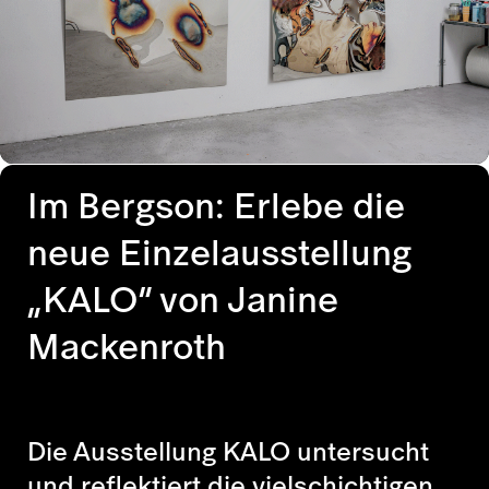
Im Bergson: Erlebe die
neue Einzelausstellung
„KALO“ von Janine
Mackenroth
Die Ausstellung KALO untersucht
und reflektiert die vielschichtigen