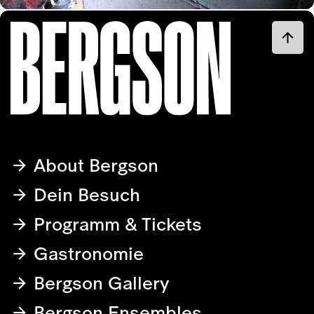
About Bergson
Dein Besuch
Programm & Tickets
Gastronomie
Bergson Gallery
Bergson Ensembles