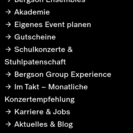
Akademie
Eigenes Event planen
Gutscheine
Schulkonzerte &
Stuhlpatenschaft
Bergson Group Experience
Im Takt – Monatliche
Konzertempfehlung
Karriere & Jobs
Aktuelles & Blog