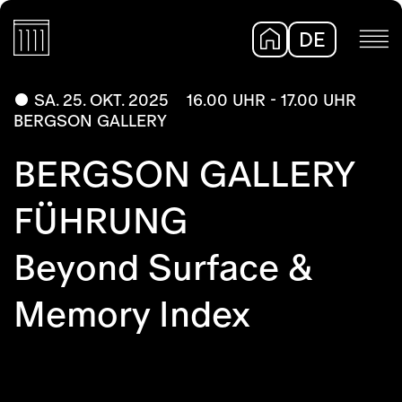
DE
EN
SA. 25. OKT. 2025
16.00 UHR - 17.00 UHR
BERGSON GALLERY
BERGSON GALLERY
FÜHRUNG
Beyond Surface &
Memory Index