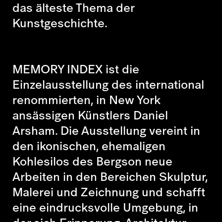
das älteste Thema der
Kunstgeschichte.
MEMORY INDEX ist die
Einzelausstellung des international
renommierten, in New York
ansässigen Künstlers Daniel
Arsham. Die Ausstellung vereint in
den ikonischen, ehemaligen
Kohlesilos des Bergson neue
Arbeiten in den Bereichen Skulptur,
Malerei und Zeichnung und schafft
eine eindrucksvolle Umgebung, in