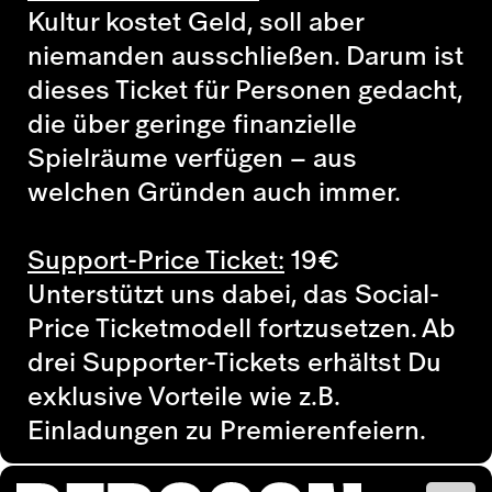
Kultur kostet Geld, soll aber
niemanden ausschließen. Darum ist
dieses Ticket für Personen gedacht,
die über geringe finanzielle
Spielräume verfügen – aus
welchen Gründen auch immer.
Support-Price Ticket:
19
€
Unterstützt uns dabei, das Social-
Price Ticketmodell fortzusetzen. Ab
drei Supporter-Tickets erhältst Du
exklusive Vorteile wie z.B.
Einladungen zu Premierenfeiern.