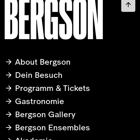
About Bergson
Dein Besuch
Programm & Tickets
Gastronomie
Bergson Gallery
Bergson Ensembles