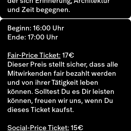
der sich Erinnerung, Architektur
und Zeit begegnen.
Beginn: 16:00 Uhr
Ende: 17:00 Uhr
Fair-Price Ticket:
17
€
Dieser Preis stellt sicher, dass alle
Mitwirkenden fair bezahlt werden
und von ihrer Tätigkeit leben
können. Solltest Du es Dir leisten
können, freuen wir uns, wenn Du
dieses Ticket kaufst.
Social-Price Ticket:
15
€