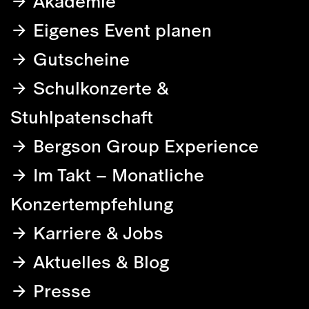
Akademie
Eigenes Event planen
Gutscheine
Schulkonzerte &
Stuhlpatenschaft
Bergson Group Experience
Im Takt – Monatliche
Konzertempfehlung
Karriere & Jobs
Aktuelles & Blog
Presse