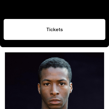
Tickets