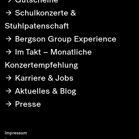
Schulkonzerte &
Stuhlpatenschaft
Bergson Group Experience
Im Takt – Monatliche
Konzertempfehlung
Karriere & Jobs
Aktuelles & Blog
Presse
Impressum