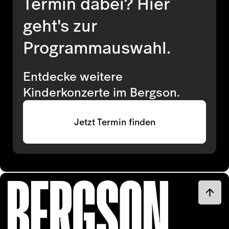
Termin dabei? Hier
geht's zur
Programmauswahl.
Entdecke weitere
Kinderkonzerte im Bergson.
Jetzt Termin finden