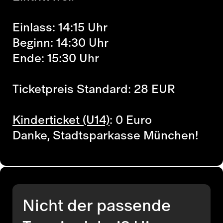
Einlass: 14:15 Uhr
Beginn: 14:30 Uhr
Ende: 15:30 Uhr
Ticketpreis Standard: 28 EUR
Kinderticket (U14)
: 0 Euro
Danke, Stadtsparkasse München!
Nicht der passende