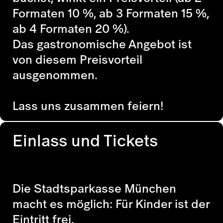
Formaten 10 %, ab 3 Formaten 15 %,
ab 4 Formaten 20 %).
Das gastronomische Angebot ist
von diesem Preisvorteil
ausgenommen.
Lass uns zusammen feiern!
Einlass und Tickets
Die Stadtsparkasse München
macht es möglich: Für Kinder ist der
Eintritt frei.