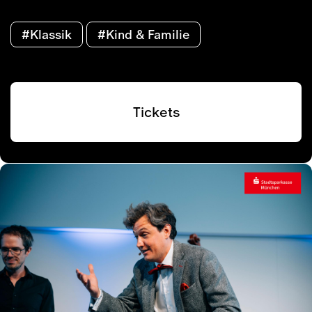
#Klassik
#Kind & Familie
Tickets