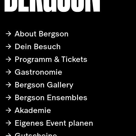
About Bergson
Dein Besuch
Programm & Tickets
Gastronomie
Bergson Gallery
Bergson Ensembles
Akademie
Eigenes Event planen
Gutscheine