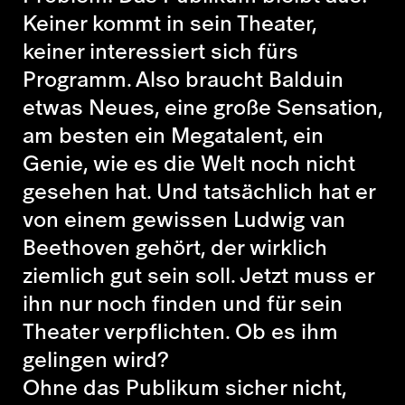
Keiner kommt in sein Theater,
keiner interessiert sich fürs
Programm. Also braucht Balduin
etwas Neues, eine große Sensation,
am besten ein Megatalent, ein
Genie, wie es die Welt noch nicht
gesehen hat. Und tatsächlich hat er
von einem gewissen Ludwig van
Beethoven gehört, der wirklich
ziemlich gut sein soll. Jetzt muss er
ihn nur noch finden und für sein
Theater verpflichten. Ob es ihm
gelingen wird?
Ohne das Publikum sicher nicht,