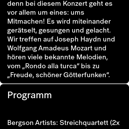
denn bei diesem Konzert geht es
vor allem um eines: ums
Mitmachen! Es wird miteinander
gerätselt, gesungen und gelacht.
Wir treffen auf Joseph Haydn und
Wolfgang Amadeus Mozart und
hören viele bekannte Melodien,
vom „Rondo alla turca“ bis zu
„Freude, schöner Götterfunken“.
Programm
Bergson Artists: Streichquartett (2x