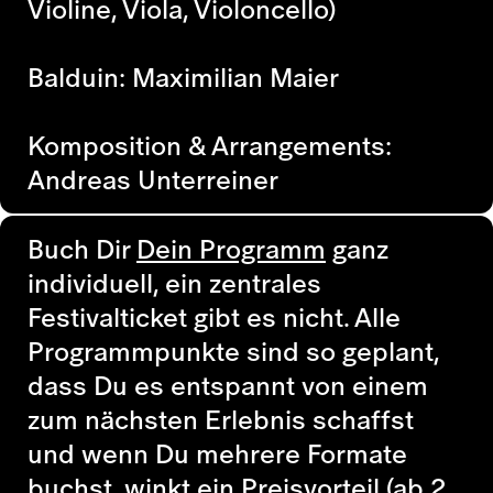
Violine, Viola, Violoncello)
Balduin: Maximilian Maier
Komposition & Arrangements:
Andreas Unterreiner
Buch Dir
Dein Programm
ganz
individuell, ein zentrales
Festivalticket gibt es nicht. Alle
Programmpunkte sind so geplant,
dass Du es entspannt von einem
zum nächsten Erlebnis schaffst
und wenn Du mehrere Formate
buchst, winkt ein Preisvorteil (ab 2