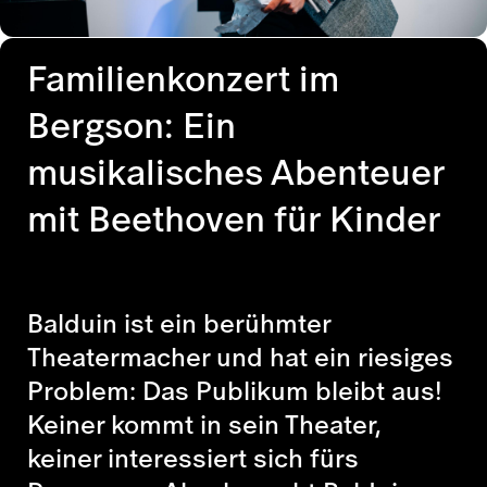
Familienkonzert im
Bergson: Ein
musikalisches Abenteuer
mit Beethoven für Kinder
Balduin ist ein berühmter
Theatermacher und hat ein riesiges
Problem: Das Publikum bleibt aus!
Keiner kommt in sein Theater,
keiner interessiert sich fürs