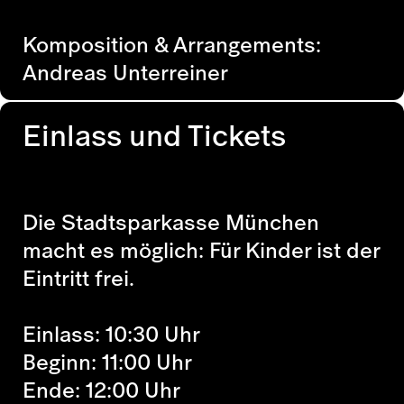
Komposition & Arrangements:
Andreas Unterreiner
Einlass und Tickets
Die Stadtsparkasse München
macht es möglich: Für Kinder ist der
Eintritt frei.
Einlass: 10:30 Uhr
Beginn: 11:00 Uhr
Ende: 12:00 Uhr