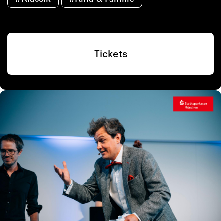
Tickets