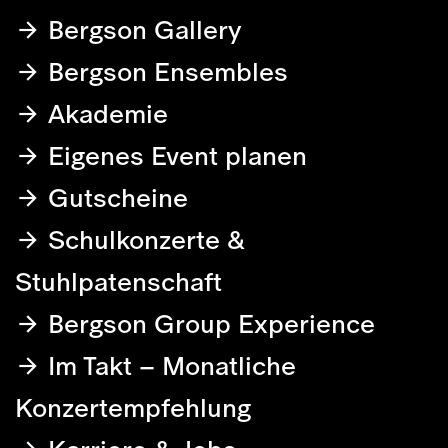
Bergson Gallery
Bergson Ensembles
Akademie
Eigenes Event planen
Gutscheine
Schulkonzerte &
Stuhlpatenschaft
Bergson Group Experience
Im Takt – Monatliche
Konzertempfehlung