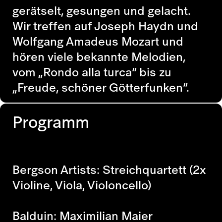
gerätselt, gesungen und gelacht.
Wir treffen auf Joseph Haydn und
Wolfgang Amadeus Mozart und
hören viele bekannte Melodien,
vom „Rondo alla turca“ bis zu
„Freude, schöner Götterfunken“.
Programm
Bergson Artists: Streichquartett (2x
Violine, Viola, Violoncello)
Balduin: Maximilian Maier