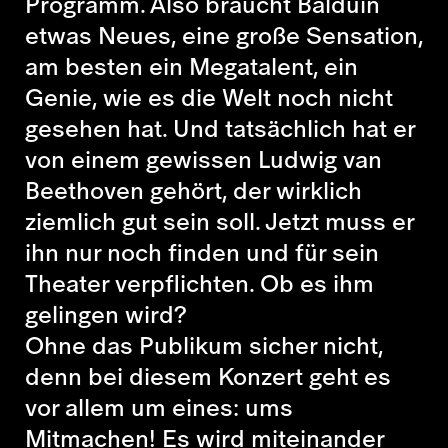
Programm. Also braucht Balduin
etwas Neues, eine große Sensation,
am besten ein Megatalent, ein
Genie, wie es die Welt noch nicht
gesehen hat. Und tatsächlich hat er
von einem gewissen Ludwig van
Beethoven gehört, der wirklich
ziemlich gut sein soll. Jetzt muss er
ihn nur noch finden und für sein
Theater verpflichten. Ob es ihm
gelingen wird?
Ohne das Publikum sicher nicht,
denn bei diesem Konzert geht es
vor allem um eines: ums
Mitmachen! Es wird miteinander