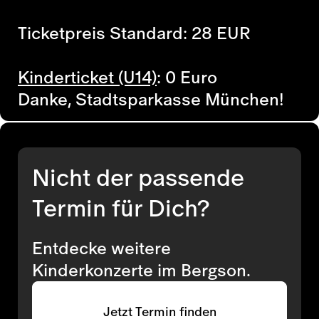
Ticketpreis Standard: 28 EUR
Kinderticket (U14)
: 0 Euro
Danke, Stadtsparkasse München!
Nicht der passende
Termin für Dich?
Entdecke weitere
Kinderkonzerte im Bergson.
Jetzt Termin finden