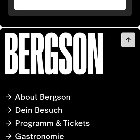
About Bergson
Dein Besuch
Programm & Tickets
Gastronomie