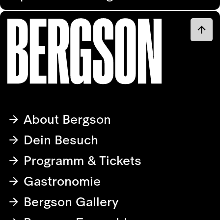
About Bergson
Dein Besuch
Programm & Tickets
Gastronomie
Bergson Gallery