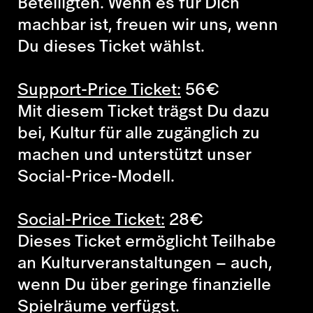
Beteiligten. Wenn es für Dich
machbar ist, freuen wir uns, wenn
Du dieses Ticket wählst.
Support-Price Ticket:
56
€
Mit diesem Ticket trägst Du dazu
bei, Kultur für alle zugänglich zu
machen und unterstützt unser
Social-Price-Modell.
Social-Price Ticket:
28
€
Dieses Ticket ermöglicht Teilhabe
an Kulturveranstaltungen – auch,
wenn Du über geringe finanzielle
Spielräume verfügst.