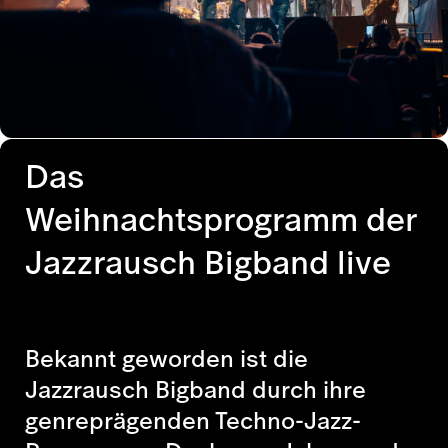
Das
Weihnachtsprogramm der
Jazzrausch Bigband live
Bekannt geworden ist die
Jazzrausch Bigband durch ihre
genreprägenden Techno-Jazz-