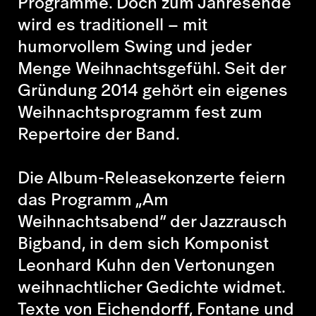
Programme. Doch zum Jahresende
wird es traditionell – mit
humorvollem Swing und jeder
Menge Weihnachtsgefühl. Seit der
Gründung 2014 gehört ein eigenes
Weihnachtsprogramm fest zum
Repertoire der Band.
Die Album-Releasekonzerte feiern
das Programm „Am
Weihnachtsabend“ der Jazzrausch
Bigband, in dem sich Komponist
Leonhard Kuhn den Vertonungen
weihnachtlicher Gedichte widmet.
Texte von Eichendorff, Fontane und