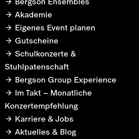
Bergson Ensembles
Akademie
Eigenes Event planen
Gutscheine
Schulkonzerte &
Stuhlpatenschaft
Bergson Group Experience
Im Takt – Monatliche
Konzertempfehlung
Karriere & Jobs
Aktuelles & Blog