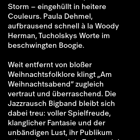
Storm – eingehüllt in heitere
Couleurs. Paula Dehmel,
aufbrausend schnell à la Woody
Herman, Tucholskys Worte im
beschwingten Boogie.
Weit entfernt von bloßer
Weihnachtsfolklore klingt „Am
Weihnachtsabend“ zugleich
vertraut und überraschend. Die
Jazzrausch Bigband bleibt sich
dabei treu: voller Spielfreude,
klanglicher Fantasie und der
unbändigen Lust, ihr Publikum