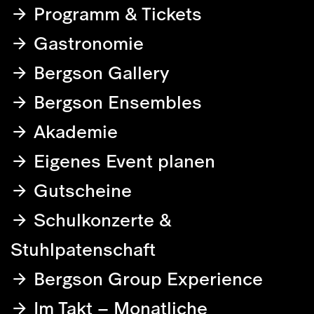
Programm & Tickets
Gastronomie
Bergson Gallery
Bergson Ensembles
Akademie
Eigenes Event planen
Gutscheine
Schulkonzerte &
Stuhlpatenschaft
Bergson Group Experience
Im Takt – Monatliche