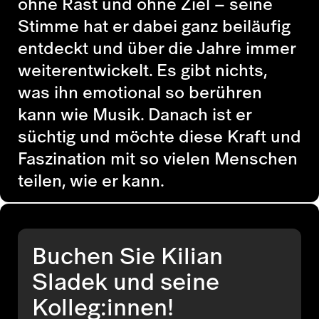
ohne Rast und ohne Ziel – seine
Stimme hat er dabei ganz beiläufig
entdeckt und über die Jahre immer
weiterentwickelt. Es gibt nichts,
was ihn emotional so berühren
kann wie Musik. Danach ist er
süchtig und möchte diese Kraft und
Faszination mit so vielen Menschen
teilen, wie er kann.
Buchen Sie Kilian
Sladek und seine
Kolleg:innen!