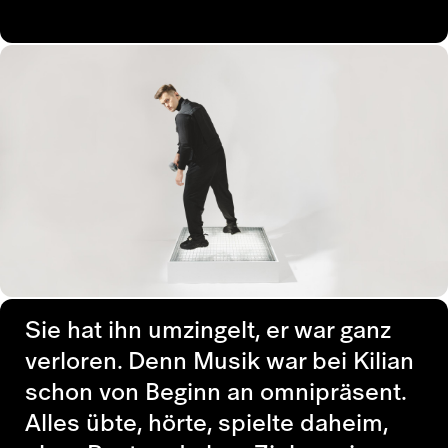
Sie hat ihn umzingelt, er war ganz
verloren. Denn Musik war bei Kilian
schon von Beginn an omnipräsent.
Alles übte, hörte, spielte daheim,