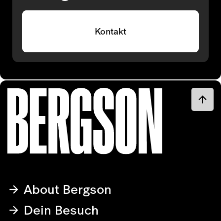
Kontakt
About Bergson
Dein Besuch