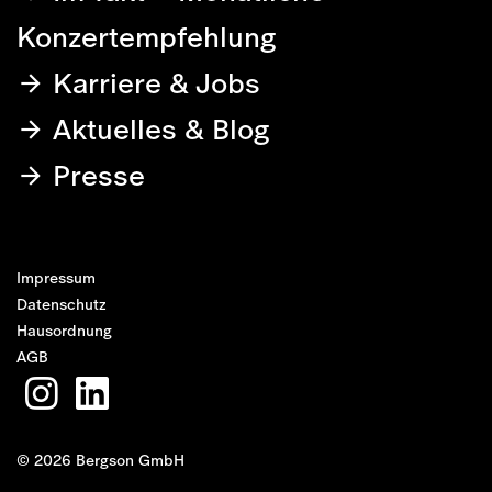
Konzertempfehlung
Karriere & Jobs
Aktuelles & Blog
Presse
Impressum
Datenschutz
Hausordnung
AGB
© 2026 Bergson GmbH