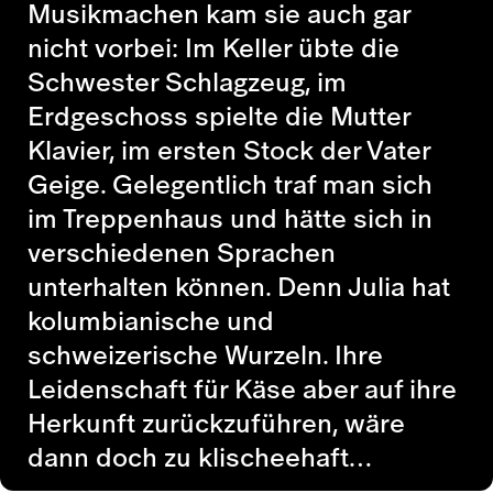
Musikmachen kam sie auch gar
nicht vorbei: Im Keller übte die
Schwester Schlagzeug, im
Erdgeschoss spielte die Mutter
Klavier, im ersten Stock der Vater
Geige. Gelegentlich traf man sich
im Treppenhaus und hätte sich in
verschiedenen Sprachen
unterhalten können. Denn Julia hat
kolumbianische und
schweizerische Wurzeln. Ihre
Leidenschaft für Käse aber auf ihre
Herkunft zurückzuführen, wäre
dann doch zu klischeehaft…