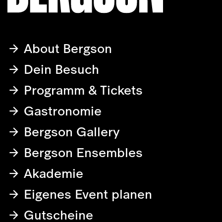
About Bergson
Dein Besuch
Programm & Tickets
Gastronomie
Bergson Gallery
Bergson Ensembles
Akademie
Eigenes Event planen
Gutscheine