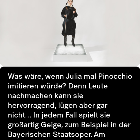
Was wäre, wenn Julia mal Pinocchio
imitieren würde? Denn Leute
nachmachen kann sie
hervorragend, lügen aber gar
nicht… In jedem Fall spielt sie
großartig Geige, zum Beispiel in der
Bayerischen Staatsoper. Am