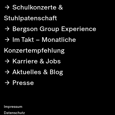
Schulkonzerte &
Stuhlpatenschaft
Bergson Group Experience
Im Takt – Monatliche
Konzertempfehlung
Karriere & Jobs
Aktuelles & Blog
Presse
Impressum
Datenschutz