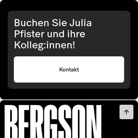
Buchen Sie Julia
Pfister und ihre
Kolleg:innen!
Kontakt