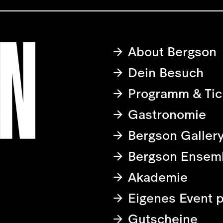
About Bergson
Dein Besuch
Programm & Tic
Gastronomie
Bergson Galler
Bergson Ensem
Akademie
Eigenes Event 
Gutscheine