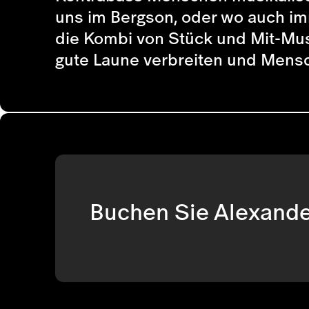
uns im Bergson, oder wo auch im
die Kombi von Stück und Mit-Musi
gute Laune verbreiten und Mensc
Buchen Sie Alexande