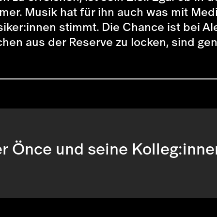
mer. Musik hat für ihn auch was mit Med
ker:innen stimmt. Die Chance ist bei Al
hen aus der Reserve zu locken, sind gen
r Önce und seine Kolleg:inne