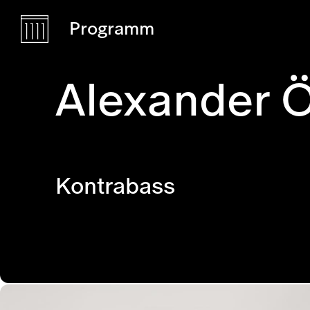
Programm
Alexander 
Kontrabass