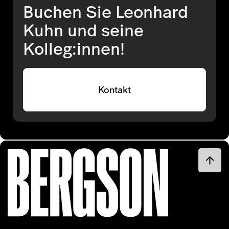
Buchen Sie Leonhard
Kuhn und seine
Kolleg:innen!
Kontakt