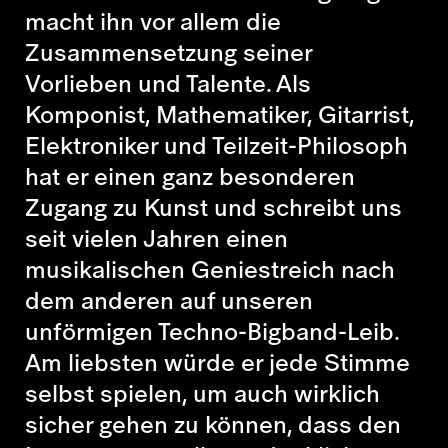
macht ihn vor allem die
Zusammensetzung seiner
Vorlieben und Talente. Als
Komponist, Mathematiker, Gitarrist,
Elektroniker und Teilzeit-Philosoph
hat er einen ganz besonderen
Zugang zu Kunst und schreibt uns
seit vielen Jahren einen
musikalischen Geniestreich nach
dem anderen auf unseren
unförmigen Techno-Bigband-Leib.
Am liebsten würde er jede Stimme
selbst spielen, um auch wirklich
sicher gehen zu können, dass den