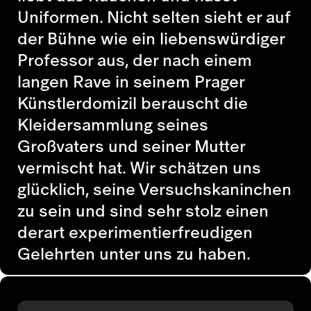
Uniformen. Nicht selten sieht er auf
der Bühne wie ein liebenswürdiger
Professor aus, der nach einem
langen Rave in seinem Prager
Künstlerdomizil berauscht die
Kleidersammlung seines
Großvaters und seiner Mutter
vermischt hat. Wir schätzen uns
glücklich, seine Versuchskaninchen
zu sein und sind sehr stolz einen
derart experimentierfreudigen
Gelehrten unter uns zu haben.