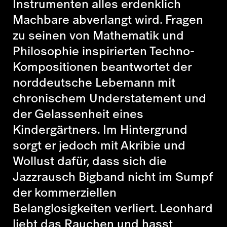
Instrumenten alles erdenklich
Machbare abverlangt wird. Fragen
zu seinen von Mathematik und
Philosophie inspirierten Techno-
Kompositionen beantwortet der
norddeutsche Lebemann mit
chronischem Understatement und
der Gelassenheit eines
Kindergärtners. Im Hintergrund
sorgt er jedoch mit Akribie und
Wollust dafür, dass sich die
Jazzrausch Bigband nicht im Sumpf
der kommerziellen
Belanglosigkeiten verliert. Leonhard
liebt das Rauchen und hasst