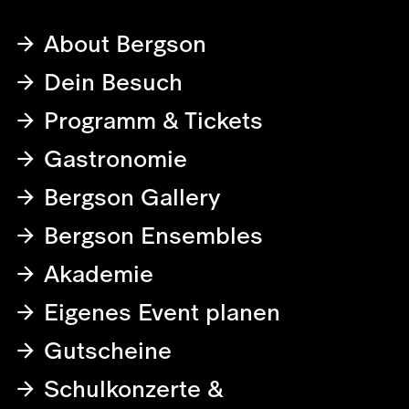
About Bergson
Dein Besuch
Programm & Tickets
Gastronomie
Bergson Gallery
Bergson Ensembles
Akademie
Eigenes Event planen
Gutscheine
Schulkonzerte &