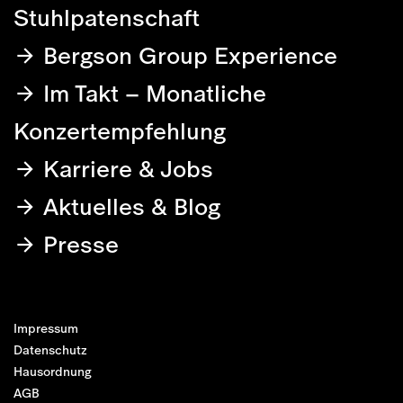
Stuhlpatenschaft
Bergson Group Experience
Im Takt – Monatliche
Konzertempfehlung
Karriere & Jobs
Aktuelles & Blog
Presse
Impressum
Datenschutz
Hausordnung
AGB