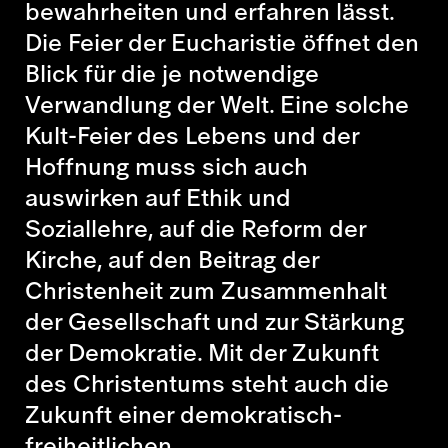
bewahrheiten und erfahren lässt.
Die Feier der Eucharistie öffnet den
Blick für die je notwendige
Verwandlung der Welt. Eine solche
Kult-Feier des Lebens und der
Hoffnung muss sich auch
auswirken auf Ethik und
Soziallehre, auf die Reform der
Kirche, auf den Beitrag der
Christenheit zum Zusammenhalt
der Gesellschaft und zur Stärkung
der Demokratie. Mit der Zukunft
des Christentums steht auch die
Zukunft einer demokratisch-
freiheitlichen