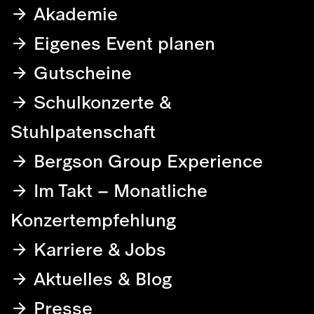
Akademie
Eigenes Event planen
Gutscheine
Schulkonzerte &
Stuhlpatenschaft
Bergson Group Experience
Im Takt – Monatliche
Konzertempfehlung
Karriere & Jobs
Aktuelles & Blog
Presse