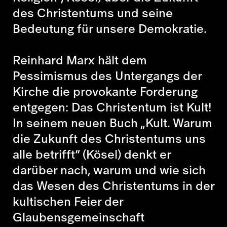
des Christentums und seine
Bedeutung für unsere Demokratie.
Reinhard Marx hält dem
Pessimismus des Untergangs der
Kirche die provokante Forderung
entgegen: Das Christentum ist Kult!
In seinem neuen Buch
„Kult. Warum
die Zukunft des Christentums uns
alle betrifft“
(Kösel) denkt er
darüber nach, warum und wie sich
das Wesen des Christentums in der
kultischen Feier der
Glaubensgemeinschaft