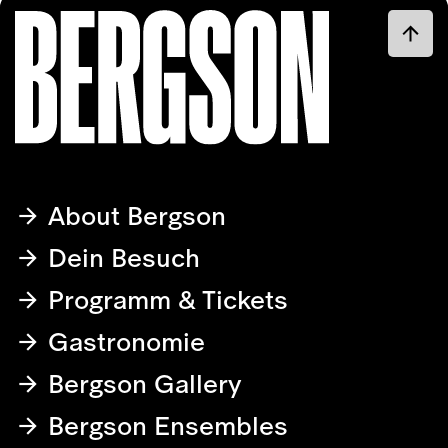
About Bergson
Dein Besuch
Programm & Tickets
Gastronomie
Bergson Gallery
Bergson Ensembles