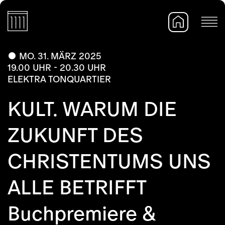
MO. 31. MÄRZ 2025
19.00 UHR - 20.30 UHR
ELEKTRA TONQUARTIER
KULT. WARUM DIE
ZUKUNFT DES
CHRISTENTUMS UNS
ALLE BETRIFFT
Buchpremiere &