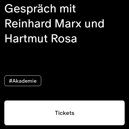
Gespräch mit
Reinhard Marx und
Hartmut Rosa
#Akademie
Tickets