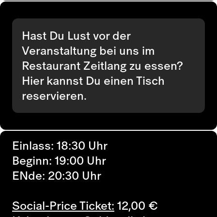
Hast Du Lust vor der
Veranstaltung bei uns im
Restaurant Zeitlang zu essen?
Hier kannst Du einen Tisch
reservieren.
Einlass: 18:30 Uhr
Beginn: 19:00 Uhr
ENde: 20:30 Uhr
Social-Price Ticket:
12,00
€