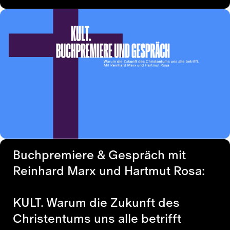
Buchpremiere & Gespräch mit
Reinhard Marx und Hartmut Rosa:
KULT. Warum die Zukunft des
Christentums uns alle betrifft