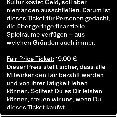
Kultur kostet Geld, soll aber
niemanden ausschließen. Darum ist
dieses Ticket für Personen gedacht,
die über geringe finanzielle
Spielräume verfügen – aus
welchen Gründen auch immer.
Fair-Price Ticket:
19,00
€
Dieser Preis stellt sicher, dass alle
Mitwirkenden fair bezahlt werden
und von ihrer Tätigkeit leben
können. Solltest Du es Dir leisten
können, freuen wir uns, wenn Du
dieses Ticket kaufst.