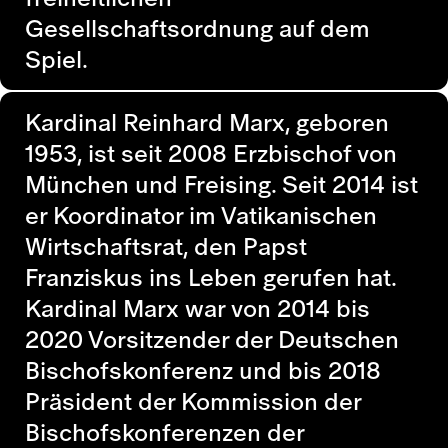
Gesellschaftsordnung auf dem
Spiel.
Kardinal Reinhard Marx
, geboren
1953, ist seit 2008 Erzbischof von
München und Freising. Seit 2014 ist
er Koordinator im Vatikanischen
Wirtschaftsrat, den Papst
Franziskus ins Leben gerufen hat.
Kardinal Marx war von 2014 bis
2020 Vorsitzender der Deutschen
Bischofskonferenz und bis 2018
Präsident der Kommission der
Bischofskonferenzen der