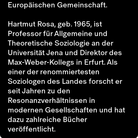
Europäischen Gemeinschaft.
Hartmut Rosa
, geb. 1965, ist
Professor für Allgemeine und
Theoretische Soziologie an der
Universität Jena und Direktor des
Max-Weber-Kollegs in Erfurt. Als
einer der renommiertesten
Soziologen des Landes forscht er
seit Jahren zu den
Resonanzverhältnissen in
modernen Gesellschaften und hat
dazu zahlreiche Bücher
veröffentlicht.