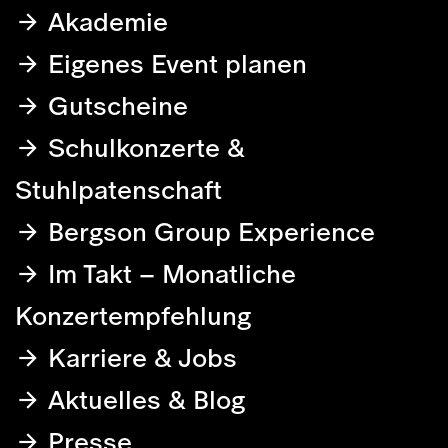
Akademie
Eigenes Event planen
Gutscheine
Schulkonzerte &
Stuhlpatenschaft
Bergson Group Experience
Im Takt – Monatliche
Konzertempfehlung
Karriere & Jobs
Aktuelles & Blog
Presse