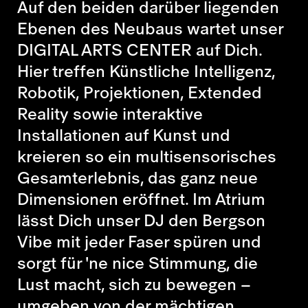
Auf den beiden darüber liegenden
Ebenen des Neubaus wartet unser
DIGITAL ARTS CENTER auf Dich.
Hier treffen Künstliche Intelligenz,
Robotik, Projektionen, Extended
Reality sowie interaktive
Installationen auf Kunst und
kreieren so ein multisensorisches
Gesamterlebnis, das ganz neue
Dimensionen eröffnet. Im Atrium
lässt Dich unser DJ den Bergson
Vibe mit jeder Faser spüren und
sorgt für 'ne nice Stimmung, die
Lust macht, sich zu bewegen –
umgeben von der mächtigen