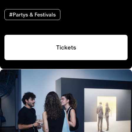
#Partys & Festivals
Tickets