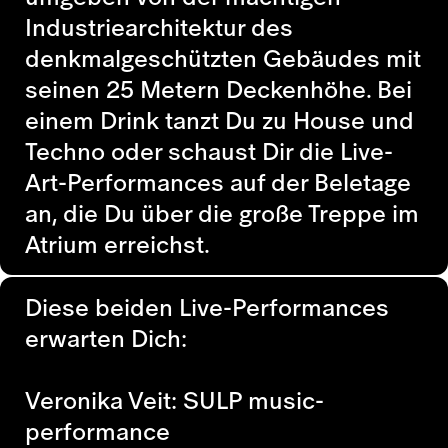
Industriearchitektur des
denkmalgeschützten Gebäudes mit
seinen 25 Metern Deckenhöhe. Bei
einem Drink tanzt Du zu House und
Techno oder schaust Dir die Live-
Art-Performances auf der Beletage
an, die Du über die große Treppe im
Atrium erreichst.
Diese beiden Live-Performances
erwarten Dich:
Veronika Veit: SULP music-
performance