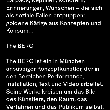
Erinnerungen, Wünschen – die sich
als soziale Fallen entpuppen:
goldene Käfige aus Konzepten und
Konsum…
The BERG
The BERG ist ein in München
ansässiger Konzeptkünstler, der in
den Bereichen Performance,
Installation, Text und Video arbeitet.
Seine Werke kreisen um das Bild
des Künstlers, den Raum, das
Verfahren und das Publikum selbst.