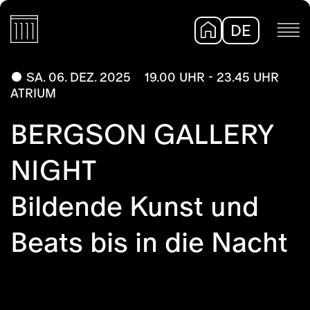
DE
EN
SA. 06. DEZ. 2025
19.00 UHR - 23.45 UHR
ATRIUM
BERGSON GALLERY
NIGHT
Bildende Kunst und
Beats bis in die Nacht