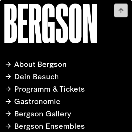
About Bergson
Dein Besuch
Programm & Tickets
Gastronomie
Bergson Gallery
Bergson Ensembles