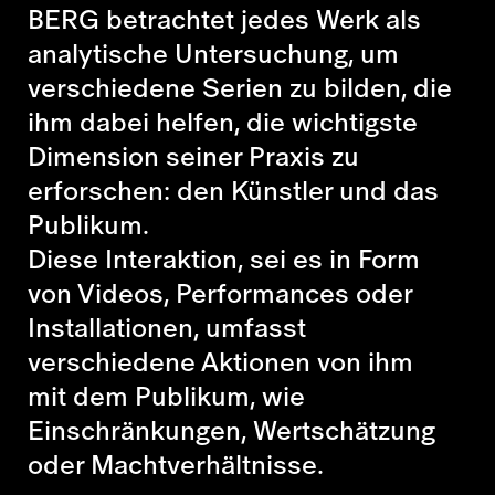
BERG betrachtet jedes Werk als
analytische Untersuchung, um
verschiedene Serien zu bilden, die
ihm dabei helfen, die wichtigste
Dimension seiner Praxis zu
erforschen: den Künstler und das
Publikum.
Diese Interaktion, sei es in Form
von Videos, Performances oder
Installationen, umfasst
verschiedene Aktionen von ihm
mit dem Publikum, wie
Einschränkungen, Wertschätzung
oder Machtverhältnisse.