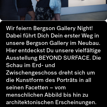
Wir feiern Bergson Gallery Night!
Dabei führt Dich Dein erster Weg in
unsere Bergson Gallery im Neubau.
Hier entdeckst Du unsere vielfältige
Ausstellung BEYOND SURFACE. Die
Schau im Erd- und
Zwischengeschoss dreht sich um
die Kunstform des Porträts in all
seinen Facetten – vom
menschlichen Abbild bis hin zu
architektonischen Erscheinungen.