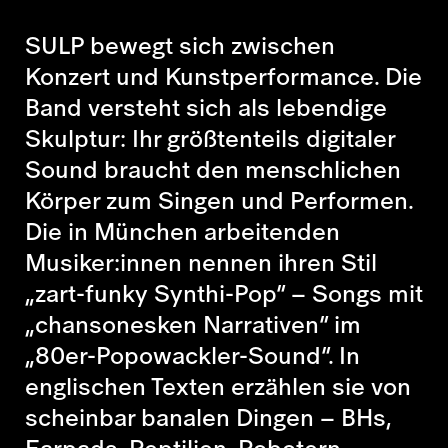
SULP bewegt sich zwischen
Konzert und Kunstperformance. Die
Band versteht sich als lebendige
Skulptur: Ihr größtenteils digitaler
Sound braucht den menschlichen
Körper zum Singen und Performen.
Die in München arbeitenden
Musiker:innen nennen ihren Stil
„zart-funky Synthi-Pop“ – Songs mit
„chansonesken Narrativen“ im
„80er-Popowackler-Sound“. In
englischen Texten erzählen sie von
scheinbar banalen Dingen – BHs,
Earpads, Reptilien, Robotern,