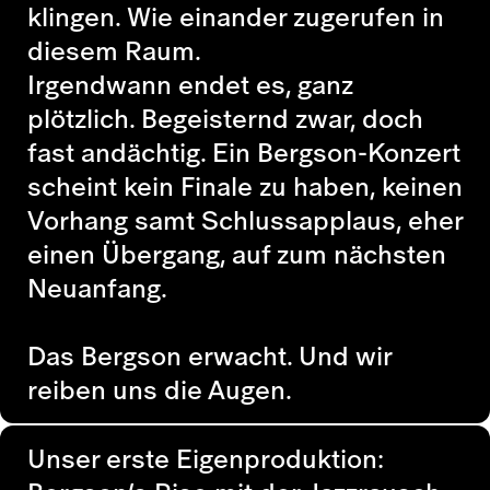
klingen. Wie einander zugerufen in
diesem Raum.
Irgendwann endet es, ganz
plötzlich. Begeisternd zwar, doch
fast andächtig. Ein Bergson-Konzert
scheint kein Finale zu haben, keinen
Vorhang samt Schlussapplaus, eher
einen Übergang, auf zum nächsten
Neuanfang.
Das Bergson erwacht. Und wir
reiben uns die Augen.
Unser erste Eigenproduktion: