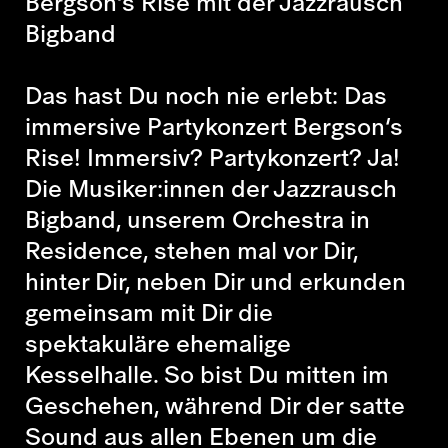
Bergson’s Rise mit der Jazzrausch
Bigband
Das hast Du noch nie erlebt: Das
immersive Partykonzert Bergson’s
Rise! Immersiv? Partykonzert? Ja!
Die Musiker:innen der Jazzrausch
Bigband, unserem Orchestra in
Residence, stehen mal vor Dir,
hinter Dir, neben Dir und erkunden
gemeinsam mit Dir die
spektakuläre ehemalige
Kesselhalle. So bist Du mitten im
Geschehen, während Dir der satte
Sound aus allen Ebenen um die