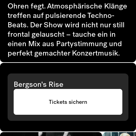
Ohren fegt. Atmosphärische Klänge
treffen auf pulsierende Techno-
Beats. Der Show wird nicht nur still
frontal gelauscht – tauche ein in
einen Mix aus Partystimmung und
perfekt gemachter Konzertmusik.
Bergson's Rise
Tickets sichern