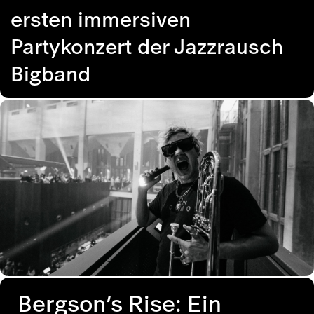
ersten immersiven
Partykonzert der Jazzrausch
Bigband
Bergson’s Rise: Ein