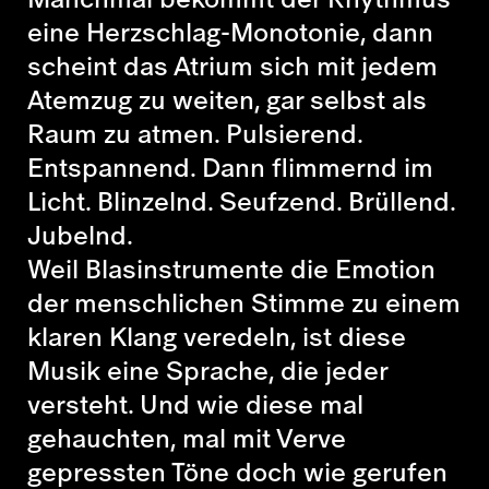
eine Herzschlag-Monotonie, dann
scheint das Atrium sich mit jedem
Atemzug zu weiten, gar selbst als
Raum zu atmen. Pulsierend.
Entspannend. Dann flimmernd im
Licht. Blinzelnd. Seufzend. Brüllend.
Jubelnd.
Weil Blasinstrumente die Emotion
der menschlichen Stimme zu einem
klaren Klang veredeln, ist diese
Musik eine Sprache, die jeder
versteht. Und wie diese mal
gehauchten, mal mit Verve
gepressten Töne doch wie gerufen