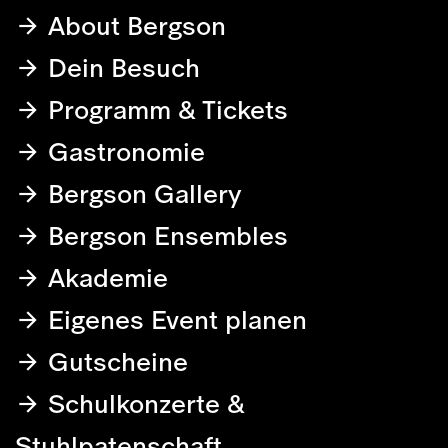
About Bergson
Dein Besuch
Programm & Tickets
Gastronomie
Bergson Gallery
Bergson Ensembles
Akademie
Eigenes Event planen
Gutscheine
Schulkonzerte &
Stuhlpatenschaft