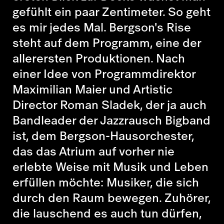
gefühlt ein paar Zentimeter. So geht
es mir jedes Mal. Bergson's Rise
steht auf dem Programm, eine der
allerersten Produktionen. Nach
einer Idee von Programmdirektor
Maximilian Maier und Artistic
Director Roman Sladek, der ja auch
Bandleader der Jazzrausch Bigband
ist, dem Bergson-Hausorchester,
das das Atrium auf vorher nie
erlebte Weise mit Musik und Leben
erfüllen möchte: Musiker, die sich
durch den Raum bewegen. Zuhörer,
die lauschend es auch tun dürfen,