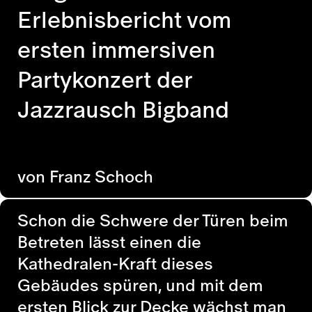
Erlebnisbericht vom
ersten immersiven
Partykonzert der
Jazzrausch Bigband
von Franz Schoch
Schon die Schwere der Türen beim
Betreten lässt einen die
Kathedralen-Kraft dieses
Gebäudes spüren, und mit dem
ersten Blick zur Decke wächst man