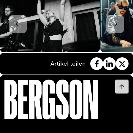
Artikel teilen