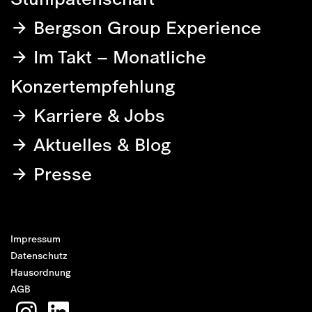
Bergson Group Experience
Im Takt – Monatliche
Konzertempfehlung
Karriere & Jobs
Aktuelles & Blog
Presse
Impressum
Datenschutz
Hausordnung
AGB