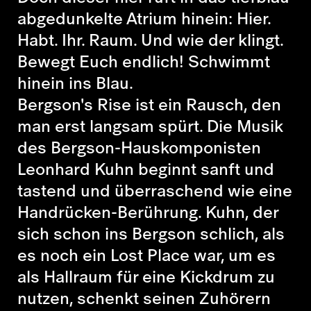
abgedunkelte Atrium hinein: Hier.
Habt. Ihr. Raum. Und wie der klingt.
Bewegt Euch endlich! Schwimmt
hinein ins Blau.
Bergson's Rise ist ein Rausch, den
man erst langsam spürt. Die Musik
des Bergson-Hauskomponisten
Leonhard Kuhn beginnt sanft und
tastend und überraschend wie eine
Handrücken-Berührung. Kuhn, der
sich schon ins Bergson schlich, als
es noch ein Lost Place war, um es
als Hallraum für eine Kickdrum zu
nutzen, schenkt seinen Zuhörern